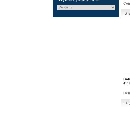
Cen
Bet
455
Cen