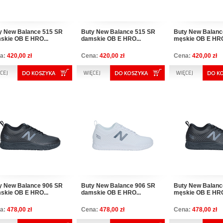
y New Balance 515 SR
Buty New Balance 515 SR
Buty New Balanc
skie OB E HRO...
damskie OB E HRO...
męskie OB E HRO
a:
420,00 zł
Cena:
420,00 zł
Cena:
420,00 zł
y New Balance 906 SR
Buty New Balance 906 SR
Buty New Balanc
skie OB E HRO...
damskie OB E HRO...
męskie OB E HRO
a:
478,00 zł
Cena:
478,00 zł
Cena:
478,00 zł