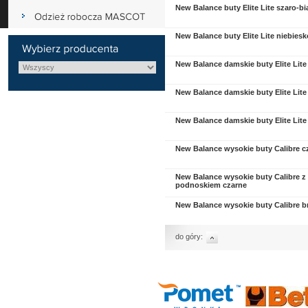
New Balance buty Elite Lite szaro-bi
New Balance buty Elite Lite niebie
New Balance damskie buty Elite Lit
New Balance damskie buty Elite Lite
New Balance damskie buty Elite Lit
New Balance wysokie buty Calibre c
New Balance wysokie buty Calibre z
podnoskiem czarne
New Balance wysokie buty Calibre 
do góry: